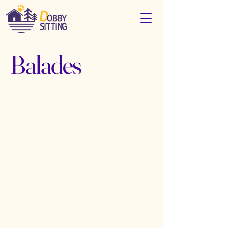
Balades