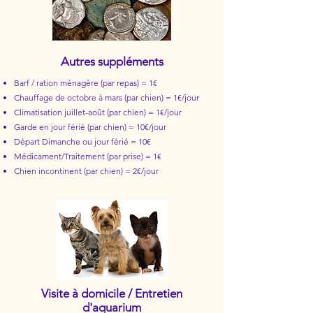
Autres suppléments
Barf / ration ménagère (par repas) = 1€
Chauffage de octobre à mars (par chien) = 1€/jour
Climatisation juillet-août (par chien) = 1€/jour
Garde en jour férié (par chien) = 10€/jour
Départ Dimanche ou jour férié = 10€
Médicament/Traitement (par prise) = 1€
​Chien incontinent (par chien) = 2€/jour
Visite à domicile / Entretien
d'aquarium