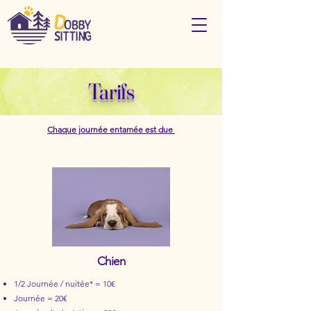
Tarifs
Chaque journée entamée est due
Chien
1/2 Journée / nuitée* = 10€
Journée = 20€