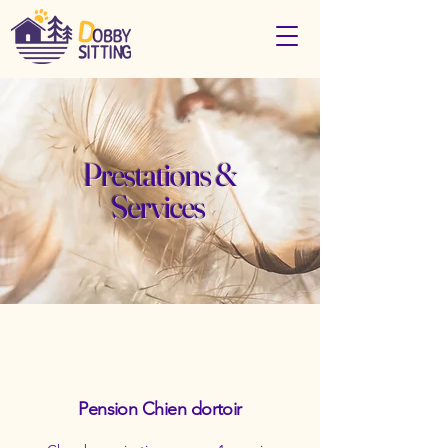
Prestations &
Services
Pension Chien dortoir