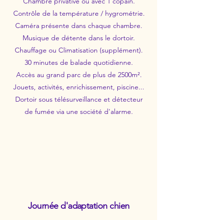
Chambre privative ou avec 1 copain.
Contrôle de la température / hygrométrie.
Caméra présente dans chaque chambre.
Musique de détente dans le dortoir.
Chauffage ou Climatisation (supplément).
30 minutes de balade quotidienne.
Accès au grand parc de plus de 2500m².
Jouets, activités, enrichissement, piscine...
Dortoir sous télésurveillance et détecteur
de fumée via une société d'alarme.
Journée d'adaptation chien