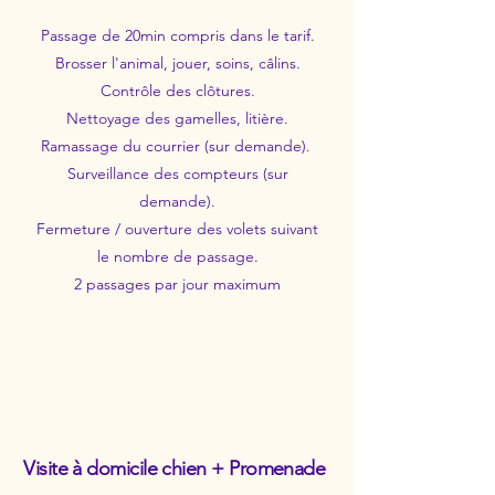
Passage de 20min compris dans le tarif.
Brosser l'animal, jouer, soins, câlins.
Contrôle des clôtures.
Nettoyage des gamelles, litière.
Ramassage du courrier (sur demande).
Surveillance des compteurs (sur
demande).
Fermeture / ouverture des volets suivant
le nombre de passage.
2 passages par jour maximum
Visite à domicile chien + Promenade