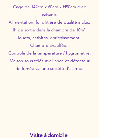
Cage de 142cm x 60cm x H50cm avec
cabane.
Alimentation, foin, litière de qualité inclus.
1h de sortie dans la chambre de 10m².
Jouets, activités, enrichissement.
Chambre chauffée.
Contrôle de la température / hygrométrie.
Maison
sous télésurveillance et détecteur
de fumée via une société d'alarme.
Visite à domicile