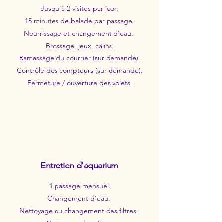
Jusqu'à 2 visites par jour.
15 minutes de balade par passage.
Nourrissage et changement d'eau.
Brossage, jeux, câlins.
Ramassage du courrier (sur demande).
Contrôle des compteurs (sur demande).
Fermeture / ouverture des volets.
Entretien d'aquarium
1 passage mensuel.
Changement d'eau.
Nettoyage ou changement des filtres.