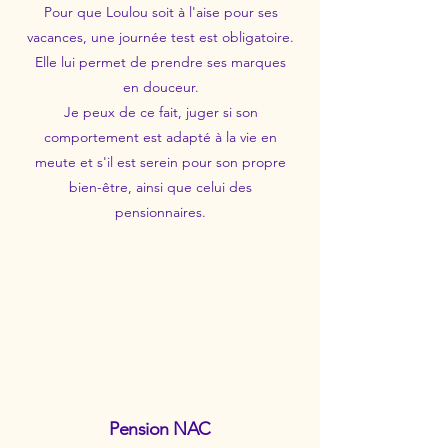
Pour que Loulou soit à l'aise pour ses
vacances, une journée test est obligatoire.
Elle lui permet de prendre ses marques
en douceur.
Je peux de ce fait, juger si son
comportement est adapté à la vie en
meute et s'il est serein pour son propre
bien-être, ainsi que celui des
pensionnaires.
Pension NAC