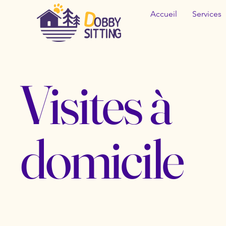
Accueil
Services
Visites à
domicile