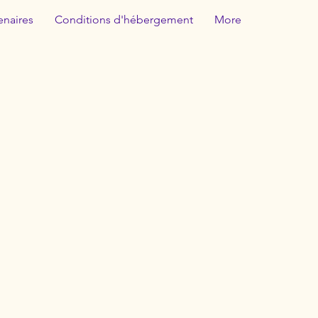
enaires
Conditions d'hébergement
More