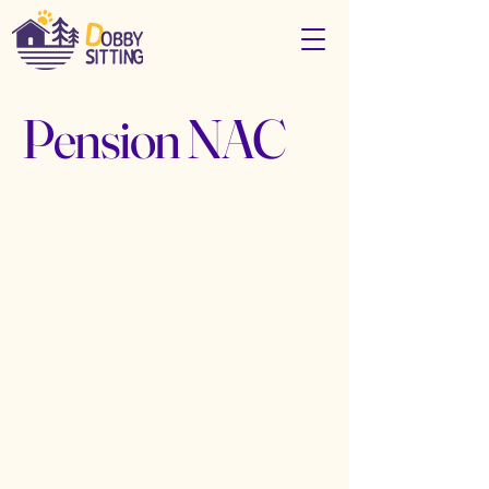
Pension NAC